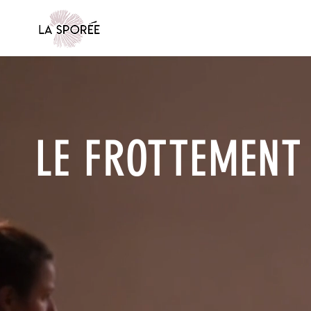
LE FROTTEMENT