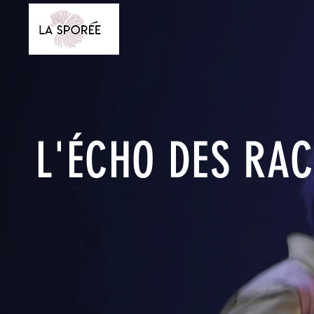
L'ÉCHO DES RAC