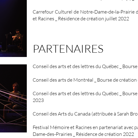
Carrefour Culturel de Notre-Dame-de-la-Prairie 
et Racines _ Résidence de création juillet 2022
PARTENAIRES
Conseil des arts et des lettres du Québec _ Bours
Conseil des arts de Montréal _ Bourse de création
Conseil des arts et des lettres du Québec _ Bourse
2023
Conseil des Arts du Canada (attribuée à Sarah Bro
Festival Mémoire et Racines en partenariat avec
p
Dame-des-Prairies _ Résidence de création 2022