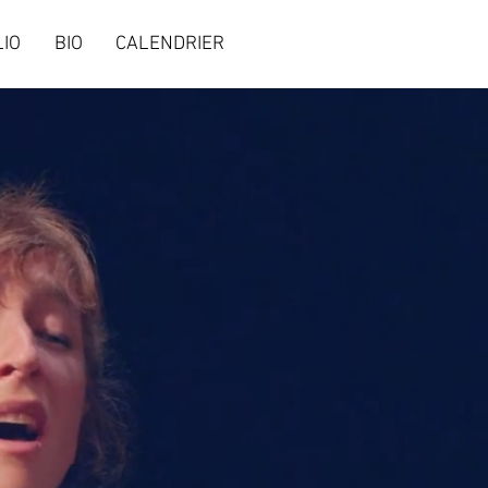
IO
BIO
CALENDRIER