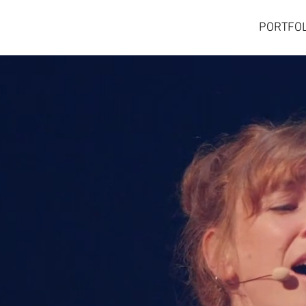
PORTFOL